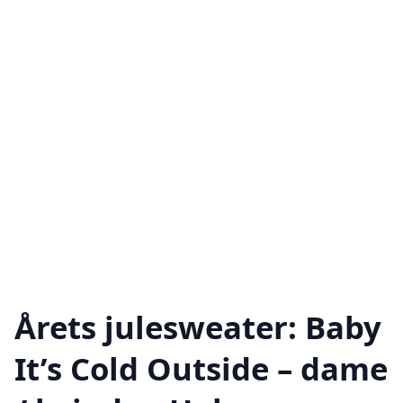
Årets julesweater: Baby
It’s Cold Outside – dame