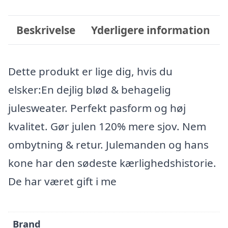
Beskrivelse
Yderligere information
Dette produkt er lige dig, hvis du
elsker:En dejlig blød & behagelig
julesweater. Perfekt pasform og høj
kvalitet. Gør julen 120% mere sjov. Nem
ombytning & retur. Julemanden og hans
kone har den sødeste kærlighedshistorie.
De har været gift i me
Brand