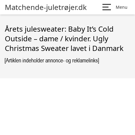
Matchende-juletrøjer.dk
Menu
Årets julesweater: Baby It’s Cold
Outside – dame / kvinder. Ugly
Christmas Sweater lavet i Danmark