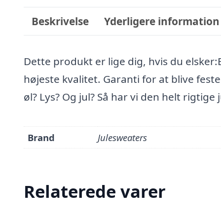
Beskrivelse
Yderligere information
Dette produkt er lige dig, hvis du elsker
højeste kvalitet. Garanti for at blive fe
øl? Lys? Og jul? Så har vi den helt rigtige
Brand
Julesweaters
Relaterede varer