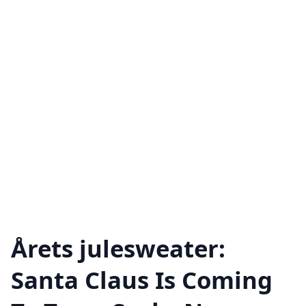
Årets julesweater:
Santa Claus Is Coming