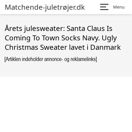
Matchende-juletrøjer.dk
Menu
Årets julesweater: Santa Claus Is
Coming To Town Socks Navy. Ugly
Christmas Sweater lavet i Danmark