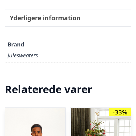
Yderligere information
Brand
Julesweaters
Relaterede varer
-33%