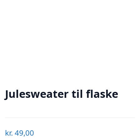
Julesweater til flaske
kr.
49,00