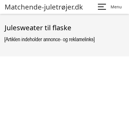
Matchende-juletrøjer.dk
Menu
Julesweater til flaske