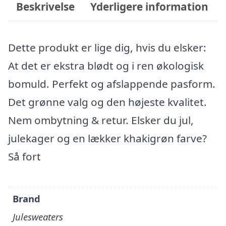
Beskrivelse
Yderligere information
Dette produkt er lige dig, hvis du elsker:
At det er ekstra blødt og i ren økologisk
bomuld. Perfekt og afslappende pasform.
Det grønne valg og den højeste kvalitet.
Nem ombytning & retur. Elsker du jul,
julekager og en lækker khakigrøn farve?
Så fort
Brand
Julesweaters