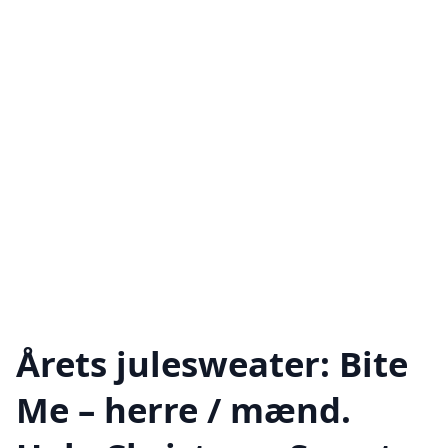
Årets julesweater: Bite
Me – herre / mænd.