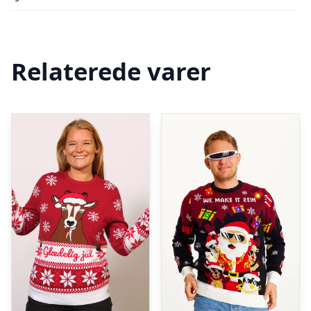
Relaterede varer