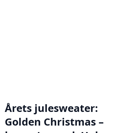
Årets julesweater:
Golden Christmas –