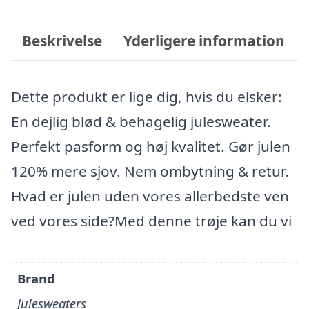
Beskrivelse
Yderligere information
Dette produkt er lige dig, hvis du elsker:
En dejlig blød & behagelig julesweater.
Perfekt pasform og høj kvalitet. Gør julen
120% mere sjov. Nem ombytning & retur.
Hvad er julen uden vores allerbedste ven
ved vores side?Med denne trøje kan du vi
Brand
Julesweaters