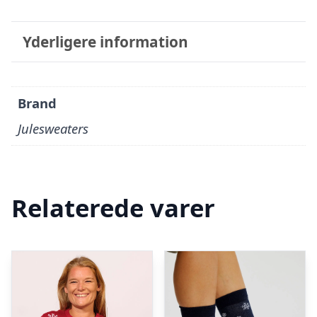
Yderligere information
Brand
Julesweaters
Relaterede varer