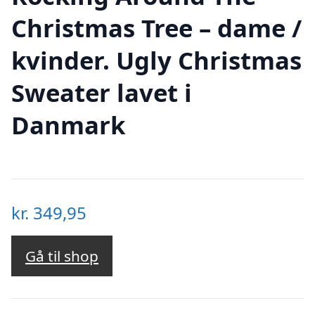
Christmas Tree – dame /
kvinder. Ugly Christmas
Sweater lavet i
Danmark
kr.
349,95
Gå til shop