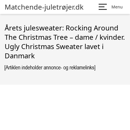
Matchende-juletrøjer.dk
Menu
Årets julesweater: Rocking Around
The Christmas Tree – dame / kvinder.
Ugly Christmas Sweater lavet i
Danmark