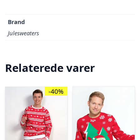
Brand
Julesweaters
Relaterede varer
-40%