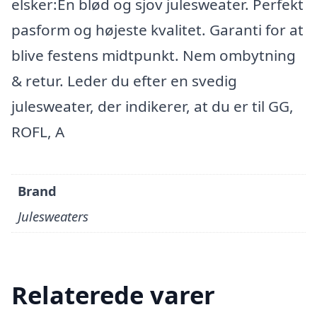
elsker:En blød og sjov julesweater. Perfekt
pasform og højeste kvalitet. Garanti for at
blive festens midtpunkt. Nem ombytning
& retur. Leder du efter en svedig
julesweater, der indikerer, at du er til GG,
ROFL, A
Brand
Julesweaters
Relaterede varer