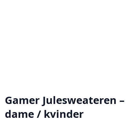
Gamer Julesweateren –
dame / kvinder