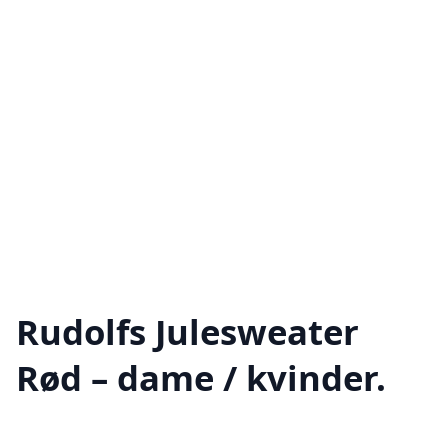
Rudolfs Julesweater
Rød – dame / kvinder.