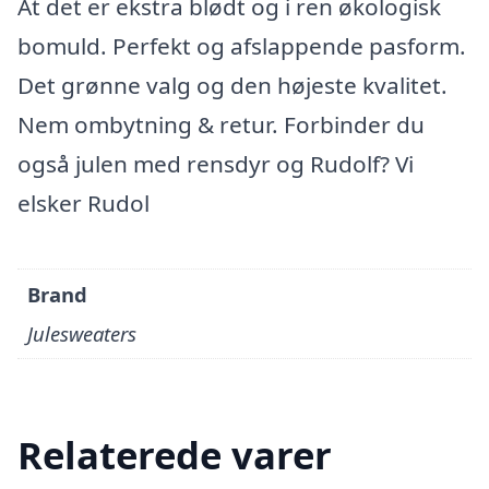
At det er ekstra blødt og i ren økologisk
bomuld. Perfekt og afslappende pasform.
Det grønne valg og den højeste kvalitet.
Nem ombytning & retur. Forbinder du
også julen med rensdyr og Rudolf? Vi
elsker Rudol
Brand
Julesweaters
Relaterede varer