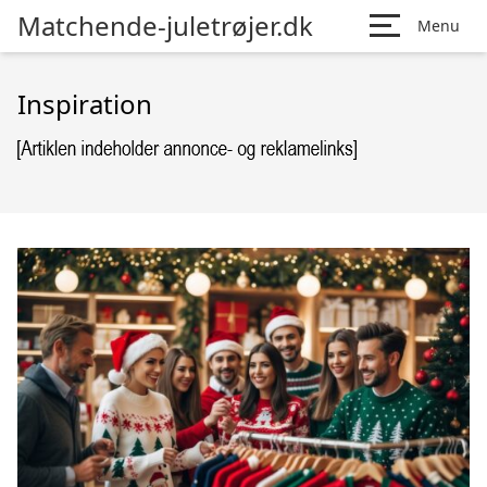
Matchende-juletrøjer.dk
Menu
Inspiration