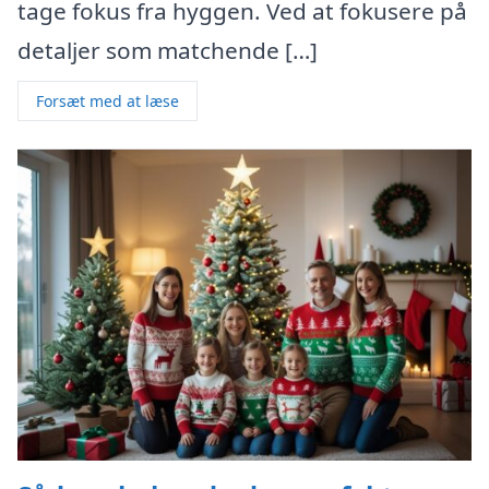
tage fokus fra hyggen. Ved at fokusere på
detaljer som matchende […]
Forsæt med at læse