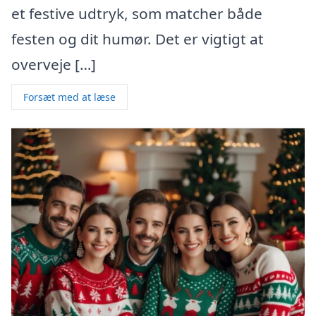
et festive udtryk, som matcher både
festen og dit humør. Det er vigtigt at
overveje […]
Forsæt med at læse