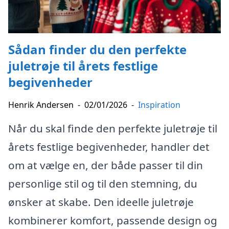
Sådan finder du den perfekte
juletrøje til årets festlige
begivenheder
Henrik Andersen
-
02/01/2026
-
Inspiration
Når du skal finde den perfekte juletrøje til
årets festlige begivenheder, handler det
om at vælge en, der både passer til din
personlige stil og til den stemning, du
ønsker at skabe. Den ideelle juletrøje
kombinerer komfort, passende design og