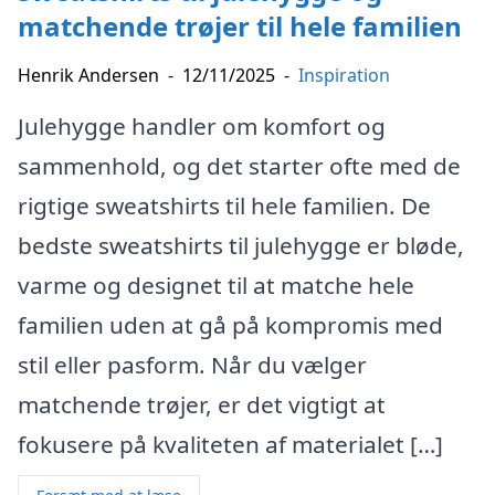
matchende trøjer til hele familien
Henrik Andersen
-
12/11/2025
-
Inspiration
Julehygge handler om komfort og
sammenhold, og det starter ofte med de
rigtige sweatshirts til hele familien. De
bedste sweatshirts til julehygge er bløde,
varme og designet til at matche hele
familien uden at gå på kompromis med
stil eller pasform. Når du vælger
matchende trøjer, er det vigtigt at
fokusere på kvaliteten af materialet […]