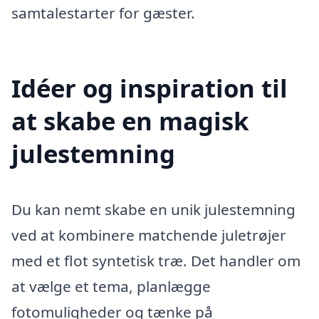
samtalestarter for gæster.
Idéer og inspiration til
at skabe en magisk
julestemning
Du kan nemt skabe en unik julestemning
ved at kombinere matchende juletrøjer
med et flot syntetisk træ. Det handler om
at vælge et tema, planlægge
fotomuligheder og tænke på