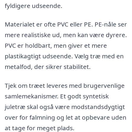
fyldigere udseende.
Materialet er ofte PVC eller PE. PE-nåle ser
mere realistiske ud, men kan være dyrere.
PVC er holdbart, men giver et mere
plastikagtigt udseende. Vælg træ med en
metalfod, der sikrer stabilitet.
Tjek om træet leveres med brugervenlige
samlemekanismer. Et godt syntetisk
juletræ skal også være modstandsdygtigt
over for falmning og let at opbevare uden
at tage for meget plads.