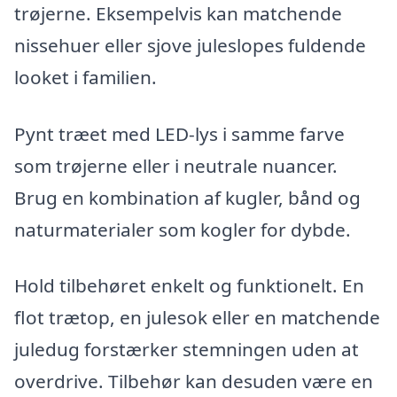
trøjerne. Eksempelvis kan matchende
nissehuer eller sjove juleslopes fuldende
looket i familien.
Pynt træet med LED-lys i samme farve
som trøjerne eller i neutrale nuancer.
Brug en kombination af kugler, bånd og
naturmaterialer som kogler for dybde.
Hold tilbehøret enkelt og funktionelt. En
flot trætop, en julesok eller en matchende
juledug forstærker stemningen uden at
overdrive. Tilbehør kan desuden være en