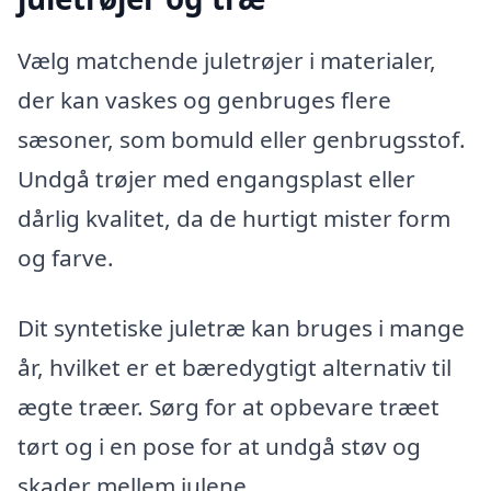
Vælg matchende juletrøjer i materialer,
der kan vaskes og genbruges flere
sæsoner, som bomuld eller genbrugsstof.
Undgå trøjer med engangsplast eller
dårlig kvalitet, da de hurtigt mister form
og farve.
Dit syntetiske juletræ kan bruges i mange
år, hvilket er et bæredygtigt alternativ til
ægte træer. Sørg for at opbevare træet
tørt og i en pose for at undgå støv og
skader mellem julene.