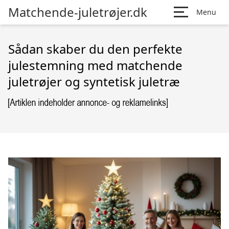
Matchende-juletrøjer.dk
Menu
Sådan skaber du den perfekte
julestemning med matchende
juletrøjer og syntetisk juletræ