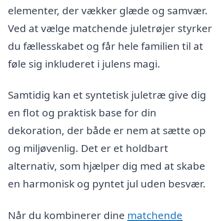
elementer, der vækker glæde og samvær.
Ved at vælge matchende juletrøjer styrker
du fællesskabet og får hele familien til at
føle sig inkluderet i julens magi.
Samtidig kan et syntetisk juletræ give dig
en flot og praktisk base for din
dekoration, der både er nem at sætte op
og miljøvenlig. Det er et holdbart
alternativ, som hjælper dig med at skabe
en harmonisk og pyntet jul uden besvær.
Når du kombinerer dine
matchende