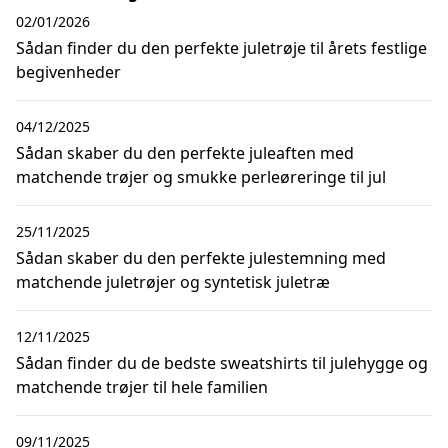
02/01/2026
Sådan finder du den perfekte juletrøje til årets festlige
begivenheder
04/12/2025
Sådan skaber du den perfekte juleaften med
matchende trøjer og smukke perleøreringe til jul
25/11/2025
Sådan skaber du den perfekte julestemning med
matchende juletrøjer og syntetisk juletræ
12/11/2025
Sådan finder du de bedste sweatshirts til julehygge og
matchende trøjer til hele familien
09/11/2025