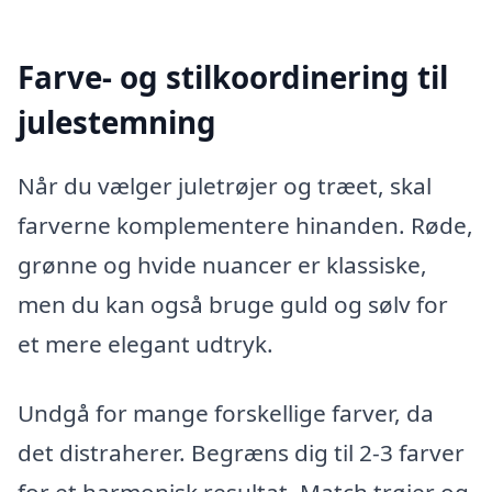
Farve- og stilkoordinering til
julestemning
Når du vælger juletrøjer og træet, skal
farverne komplementere hinanden. Røde,
grønne og hvide nuancer er klassiske,
men du kan også bruge guld og sølv for
et mere elegant udtryk.
Undgå for mange forskellige farver, da
det distraherer. Begræns dig til 2-3 farver