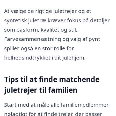
At vælge de rigtige juletrøjer og et
syntetisk juletræ kræver fokus på detaljer
som pasform, kvalitet og stil.
Farvesammensætning og valg af pynt
spiller også en stor rolle for
helhedsindtrykket i dit julehjem.
Tips til at finde matchende
juletrøjer til familien
Start med at måle alle familiemedlemmer
nøjagtigt for at finde trøjer, der passer