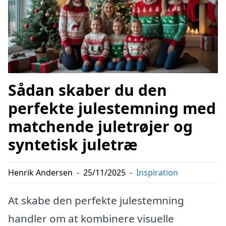
Sådan skaber du den
perfekte julestemning med
matchende juletrøjer og
syntetisk juletræ
Henrik Andersen
-
25/11/2025
-
Inspiration
At skabe den perfekte julestemning
handler om at kombinere visuelle