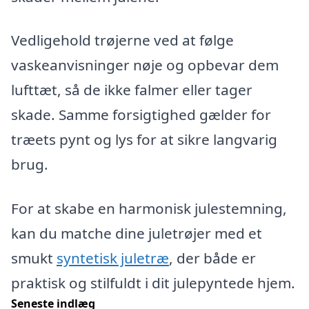
Vedligehold trøjerne ved at følge
vaskeanvisninger nøje og opbevar dem
lufttæt, så de ikke falmer eller tager
skade. Samme forsigtighed gælder for
træets pynt og lys for at sikre langvarig
brug.
For at skabe en harmonisk julestemning,
kan du matche dine juletrøjer med et
smukt
syntetisk juletræ
, der både er
praktisk og stilfuldt i dit julepyntede hjem.
Seneste indlæg