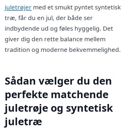
juletrøjer
med et smukt pyntet syntetisk
træ, får du en jul, der både ser
indbydende ud og føles hyggelig. Det
giver dig den rette balance mellem
tradition og moderne bekvemmelighed.
Sådan vælger du den
perfekte matchende
juletrøje og syntetisk
juletræ