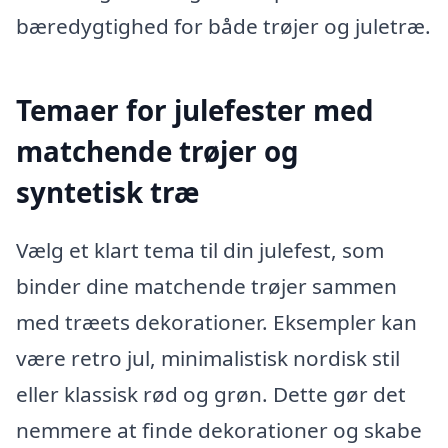
bæredygtighed for både trøjer og juletræ.
Temaer for julefester med
matchende trøjer og
syntetisk træ
Vælg et klart tema til din julefest, som
binder dine matchende trøjer sammen
med træets dekorationer. Eksempler kan
være retro jul, minimalistisk nordisk stil
eller klassisk rød og grøn. Dette gør det
nemmere at finde dekorationer og skabe