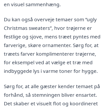
en visuel sammenhæng.
Du kan også overveje temaer som “ugly
Christmas sweaters”, hvor trøjerne er
festlige og sjove, mens træet pyntes med
farverige, skøre ornamenter. Sørg for, at
træets farver komplimenterer trøjerne,
for eksempel ved at vælge et træ med
indbyggede lys i varme toner for hygge.
Sørg for, at alle gæster kender temaet på
forhånd, så stemningen bliver ensartet.
Det skaber et visuelt flot og koordineret