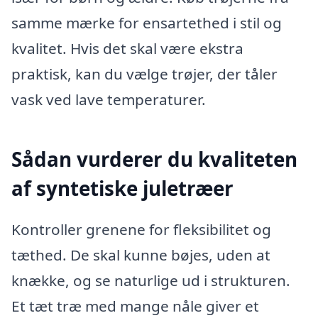
samme mærke for ensartethed i stil og
kvalitet. Hvis det skal være ekstra
praktisk, kan du vælge trøjer, der tåler
vask ved lave temperaturer.
Sådan vurderer du kvaliteten
af syntetiske juletræer
Kontroller grenene for fleksibilitet og
tæthed. De skal kunne bøjes, uden at
knække, og se naturlige ud i strukturen.
Et tæt træ med mange nåle giver et