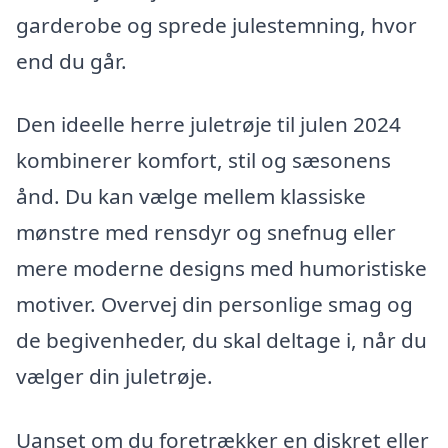
garderobe og sprede julestemning, hvor
end du går.
Den ideelle herre juletrøje til julen 2024
kombinerer komfort, stil og sæsonens
ånd. Du kan vælge mellem klassiske
mønstre med rensdyr og snefnug eller
mere moderne designs med humoristiske
motiver. Overvej din personlige smag og
de begivenheder, du skal deltage i, når du
vælger din juletrøje.
Uanset om du foretrækker en diskret eller