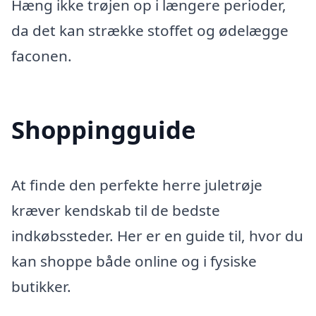
Hæng ikke trøjen op i længere perioder,
da det kan strække stoffet og ødelægge
faconen.
Shoppingguide
At finde den perfekte herre juletrøje
kræver kendskab til de bedste
indkøbssteder. Her er en guide til, hvor du
kan shoppe både online og i fysiske
butikker.