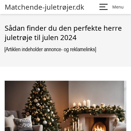
Matchende-juletrøjer.dk
Menu
Sådan finder du den perfekte herre
juletrøje til julen 2024