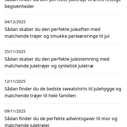
begivenheder
04/12/2025
Sådan skaber du den perfekte juleaften med
matchende trøjer og smukke perleøreringe til jul
25/11/2025
Sådan skaber du den perfekte julestemning med
matchende juletrøjer og syntetisk juletræ
12/11/2025
Sådan finder du de bedste sweatshirts til julehygge og
matchende trøjer til hele familien
09/11/2025
Sådan finder du de perfekte adventsgaver til mor og
matchende juletrøjer