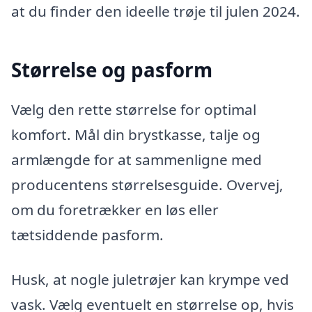
at du finder den ideelle trøje til julen 2024.
Størrelse og pasform
Vælg den rette størrelse for optimal
komfort. Mål din brystkasse, talje og
armlængde for at sammenligne med
producentens størrelsesguide. Overvej,
om du foretrækker en løs eller
tætsiddende pasform.
Husk, at nogle juletrøjer kan krympe ved
vask. Vælg eventuelt en størrelse op, hvis