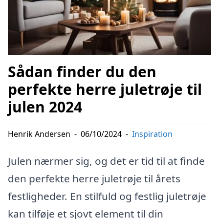
Sådan finder du den
perfekte herre juletrøje til
julen 2024
Henrik Andersen
-
06/10/2024
-
Inspiration
Julen nærmer sig, og det er tid til at finde
den perfekte herre juletrøje til årets
festligheder. En stilfuld og festlig juletrøje
kan tilføje et sjovt element til din