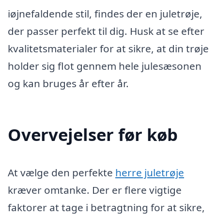
iøjnefaldende stil, findes der en juletrøje,
der passer perfekt til dig. Husk at se efter
kvalitetsmaterialer for at sikre, at din trøje
holder sig flot gennem hele julesæsonen
og kan bruges år efter år.
Overvejelser før køb
At vælge den perfekte
herre juletrøje
kræver omtanke. Der er flere vigtige
faktorer at tage i betragtning for at sikre,