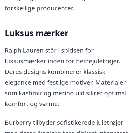
forskellige producenter.
Luksus mærker
Ralph Lauren står i spidsen for
luksusmærker inden for herrejuletrøjer.
Deres designs kombinerer klassisk
elegance med festlige motiver. Materialer
som kashmir og merino uld sikrer optimal
komfort og varme.
Burberry tilbyder sofistikerede juletrøjer