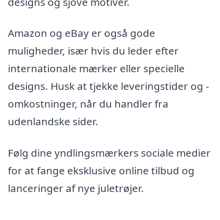
designs og sjove motiver.
Amazon og eBay er også gode
muligheder, især hvis du leder efter
internationale mærker eller specielle
designs. Husk at tjekke leveringstider og -
omkostninger, når du handler fra
udenlandske sider.
Følg dine yndlingsmærkers sociale medier
for at fange eksklusive online tilbud og
lanceringer af nye juletrøjer.