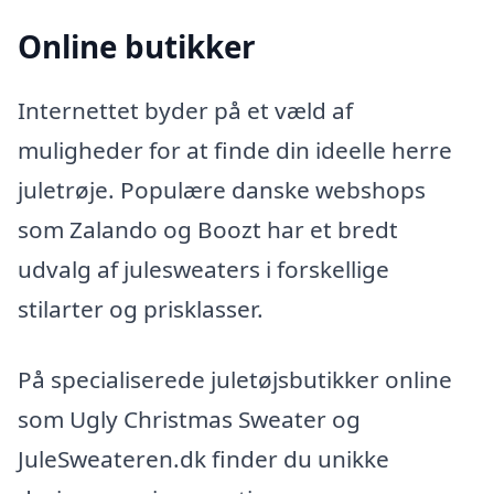
Online butikker
Internettet byder på et væld af
muligheder for at finde din ideelle herre
juletrøje. Populære danske webshops
som Zalando og Boozt har et bredt
udvalg af julesweaters i forskellige
stilarter og prisklasser.
På specialiserede juletøjsbutikker online
som Ugly Christmas Sweater og
JuleSweateren.dk finder du unikke