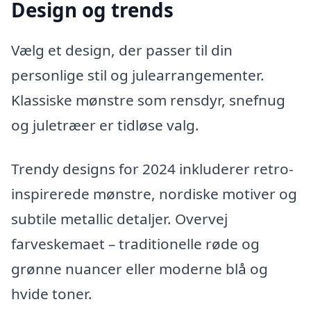
Design og trends
Vælg et design, der passer til din
personlige stil og julearrangementer.
Klassiske mønstre som rensdyr, snefnug
og juletræer er tidløse valg.
Trendy designs for 2024 inkluderer retro-
inspirerede mønstre, nordiske motiver og
subtile metallic detaljer. Overvej
farveskemaet – traditionelle røde og
grønne nuancer eller moderne blå og
hvide toner.