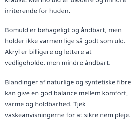
irriterende for huden.
Bomuld er behageligt og åndbart, men
holder ikke varmen lige så godt som uld.
Akryl er billigere og lettere at
vedligeholde, men mindre åndbart.
Blandinger af naturlige og syntetiske fibre
kan give en god balance mellem komfort,
varme og holdbarhed. Tjek
vaskeanvisningerne for at sikre nem pleje.