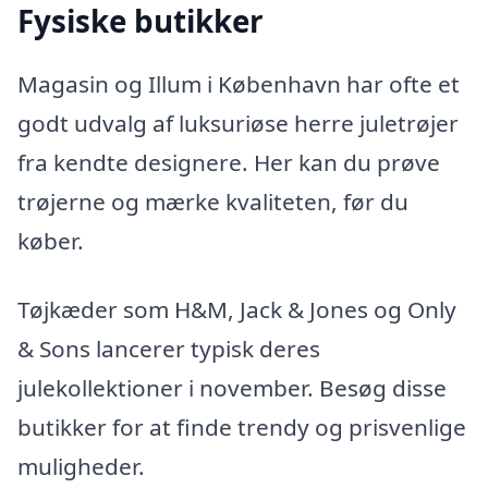
Fysiske butikker
Magasin og Illum i København har ofte et
godt udvalg af luksuriøse herre juletrøjer
fra kendte designere. Her kan du prøve
trøjerne og mærke kvaliteten, før du
køber.
Tøjkæder som H&M, Jack & Jones og Only
& Sons lancerer typisk deres
julekollektioner i november. Besøg disse
butikker for at finde trendy og prisvenlige
muligheder.