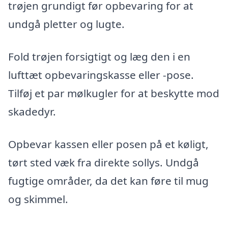
trøjen grundigt før opbevaring for at
undgå pletter og lugte.
Fold trøjen forsigtigt og læg den i en
lufttæt opbevaringskasse eller -pose.
Tilføj et par mølkugler for at beskytte mod
skadedyr.
Opbevar kassen eller posen på et køligt,
tørt sted væk fra direkte sollys. Undgå
fugtige områder, da det kan føre til mug
og skimmel.