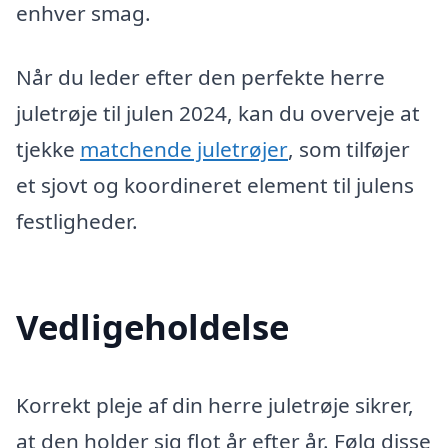
enhver smag.
Når du leder efter den perfekte herre
juletrøje til julen 2024, kan du overveje at
tjekke
matchende juletrøjer
, som tilføjer
et sjovt og koordineret element til julens
festligheder.
Vedligeholdelse
Korrekt pleje af din herre juletrøje sikrer,
at den holder sig flot år efter år. Følg disse