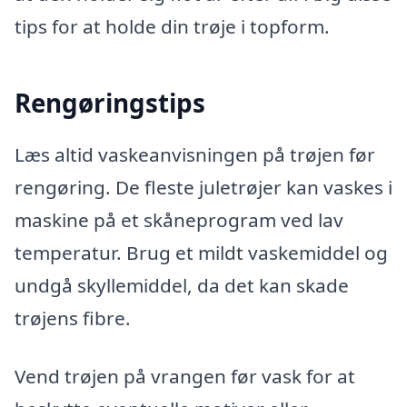
tips for at holde din trøje i topform.
Rengøringstips
Læs altid vaskeanvisningen på trøjen før
rengøring. De fleste juletrøjer kan vaskes i
maskine på et skåneprogram ved lav
temperatur. Brug et mildt vaskemiddel og
undgå skyllemiddel, da det kan skade
trøjens fibre.
Vend trøjen på vrangen før vask for at