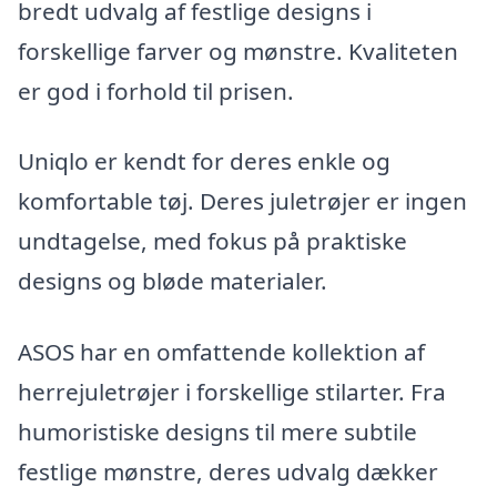
bredt udvalg af festlige designs i
forskellige farver og mønstre. Kvaliteten
er god i forhold til prisen.
Uniqlo er kendt for deres enkle og
komfortable tøj. Deres juletrøjer er ingen
undtagelse, med fokus på praktiske
designs og bløde materialer.
ASOS har en omfattende kollektion af
herrejuletrøjer i forskellige stilarter. Fra
humoristiske designs til mere subtile
festlige mønstre, deres udvalg dækker