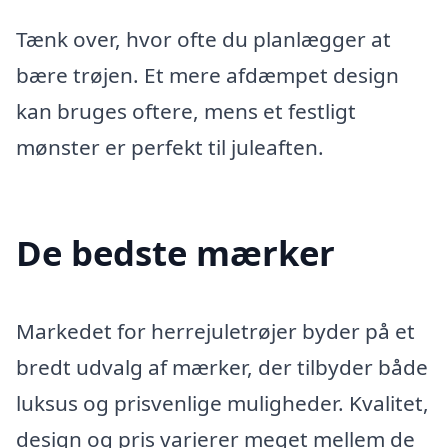
Tænk over, hvor ofte du planlægger at
bære trøjen. Et mere afdæmpet design
kan bruges oftere, mens et festligt
mønster er perfekt til juleaften.
De bedste mærker
Markedet for herrejuletrøjer byder på et
bredt udvalg af mærker, der tilbyder både
luksus og prisvenlige muligheder. Kvalitet,
design og pris varierer meget mellem de