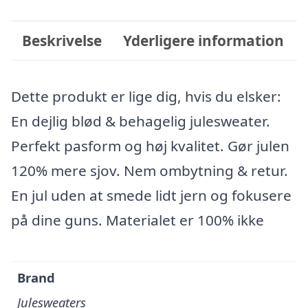
Beskrivelse
Yderligere information
Dette produkt er lige dig, hvis du elsker:
En dejlig blød & behagelig julesweater.
Perfekt pasform og høj kvalitet. Gør julen
120% mere sjov. Nem ombytning & retur.
En jul uden at smede lidt jern og fokusere
på dine guns. Materialet er 100% ikke
Brand
Julesweaters