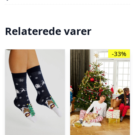
Relaterede varer
-33%