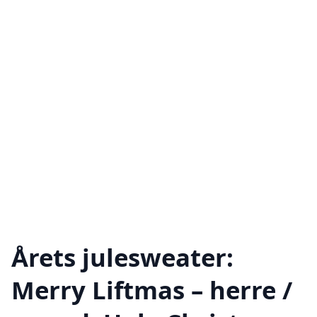
Årets julesweater:
Merry Liftmas – herre /