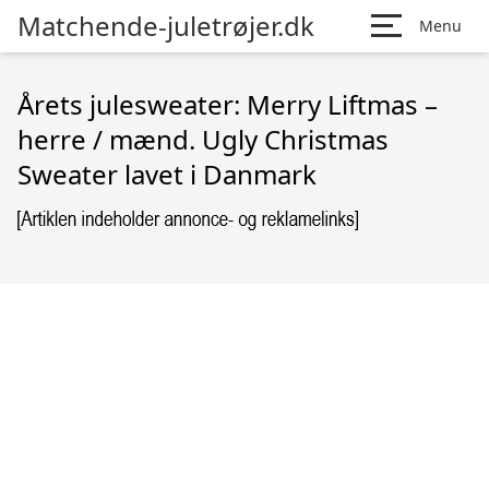
Matchende-juletrøjer.dk
Menu
Årets julesweater: Merry Liftmas –
herre / mænd. Ugly Christmas
Sweater lavet i Danmark